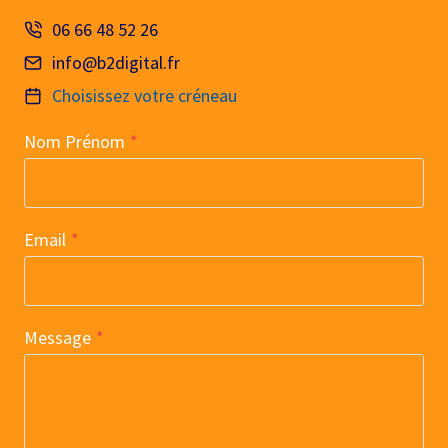
06 66 48 52 26
info@b2digital.fr
Choisissez votre créneau
Nom Prénom
*
Email
*
Message
*