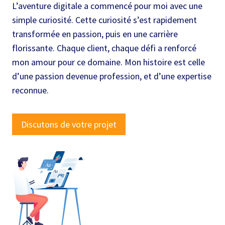
L’aventure digitale a commencé pour moi avec une
simple curiosité. Cette curiosité s’est rapidement
transformée en passion, puis en une carrière
florissante. Chaque client, chaque défi a renforcé
mon amour pour ce domaine. Mon histoire est celle
d’une passion devenue profession, et d’une expertise
reconnue.
Discutons de votre projet