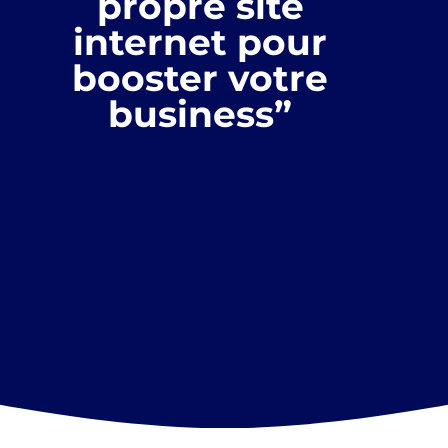
propre site
internet pour
booster votre
business”