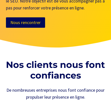
le SEO. Notre objectif est de vous accompagner pas à
pas pour renforcer votre présence en ligne.
Nous rencontrer
Nos clients nous font
confiances
De nombreuses entreprises nous font confiance pour
propulser leur présence en ligne.