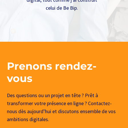
celui de Be Bip.
Prenons rendez-
vous
Des questions ou un projet en tête ? Prêt à
transformer votre présence en ligne ? Contactez-
nous dès aujourd’hui et discutons ensemble de vos
ambitions digitales.