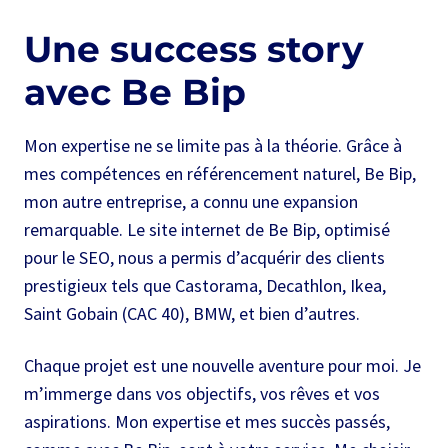
Une success story
avec Be Bip
Mon expertise ne se limite pas à la théorie. Grâce à
mes compétences en référencement naturel, Be Bip,
mon autre entreprise, a connu une expansion
remarquable. Le site internet de Be Bip, optimisé
pour le SEO, nous a permis d’acquérir des clients
prestigieux tels que Castorama, Decathlon, Ikea,
Saint Gobain (CAC 40), BMW, et bien d’autres.
Chaque projet est une nouvelle aventure pour moi. Je
m’immerge dans vos objectifs, vos rêves et vos
aspirations. Mon expertise et mes succès passés,