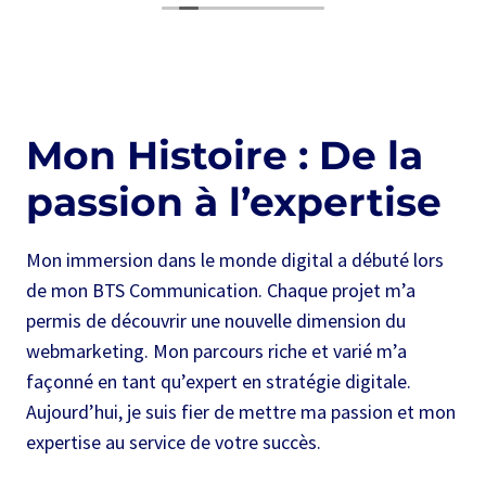
Mon Histoire : De la
passion à l’expertise
Mon immersion dans le monde digital a débuté lors
de mon BTS Communication. Chaque projet m’a
permis de découvrir une nouvelle dimension du
webmarketing. Mon parcours riche et varié m’a
façonné en tant qu’expert en stratégie digitale.
Aujourd’hui, je suis fier de mettre ma passion et mon
expertise au service de votre succès.