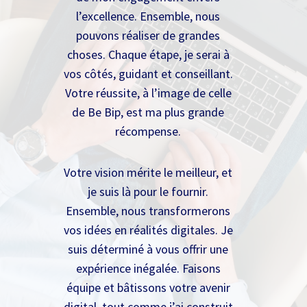
l’excellence. Ensemble, nous
pouvons réaliser de grandes
choses. Chaque étape, je serai à
vos côtés, guidant et conseillant.
Votre réussite, à l’image de celle
de Be Bip, est ma plus grande
récompense.
Votre vision mérite le meilleur, et
je suis là pour le fournir.
Ensemble, nous transformerons
vos idées en réalités digitales. Je
suis déterminé à vous offrir une
expérience inégalée. Faisons
équipe et bâtissons votre avenir
digital, tout comme j’ai construit