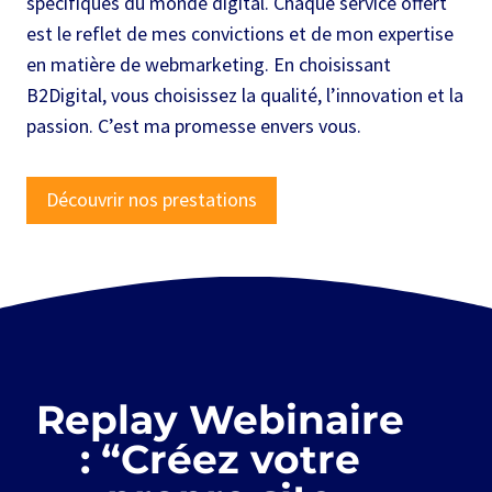
spécifiques du monde digital. Chaque service offert
est le reflet de mes convictions et de mon expertise
en matière de webmarketing. En choisissant
B2Digital, vous choisissez la qualité, l’innovation et la
passion. C’est ma promesse envers vous.
Découvrir nos prestations
Replay Webinaire
: “Créez votre