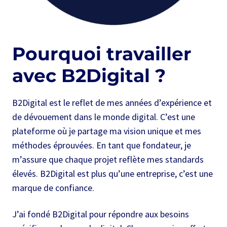
Pourquoi travailler
avec B2Digital ?
B2Digital est le reflet de mes années d’expérience et
de dévouement dans le monde digital. C’est une
plateforme où je partage ma vision unique et mes
méthodes éprouvées. En tant que fondateur, je
m’assure que chaque projet reflète mes standards
élevés. B2Digital est plus qu’une entreprise, c’est une
marque de confiance.
J’ai fondé B2Digital pour répondre aux besoins