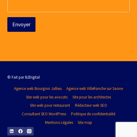
Envoyer
© Fait par B2Digital
Agence web Bourgoin Jallieu
Agence web Villefranche sur Saone
Site web pour les avocats
Site pour les architectes
Site web pour restaurant
Rédacteur web SEO
Consultant SEO WordPress
Politique de confidentialité
Mentions Légales
Site map