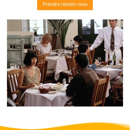
Prendre rendez-vous