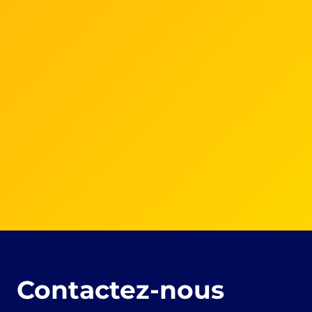
Contactez-nous