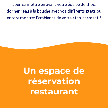
pourrez mettre en avant votre équipe de choc,
donner l’eau à la bouche avec vos différents
plats
ou
encore montrer l’ambiance de votre établissement.?
Un espace de
réservation
restaurant