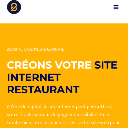
Aller
B2Digital
au
contenu
B2DIGITAL, L’AGENCE WEB LYONNAISE
CRÉONS VOTRE
SITE
INTERNET
RESTAURANT
A l’ère du digital, le site internet peut permettre à
votre établissement de gagner en visibilité. Cela
tombe bien, on s’occupe de créer votre site web pour