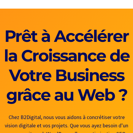
Prêt à Accélérer
la Croissance de
Votre Business
grâce au Web ?
Chez B2Digital, nous vous aidons à concrétiser votre
vision digitale et vos projets. Que vous ayez besoin d’un