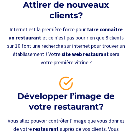
Attirer de nouveaux
clients?
Internet est la première force pour
faire connaître
un restaurant
et ce n’est pas pour rien que 8 clients
sur 10 font une recherche sur internet pour trouver un
établissement ! Votre
site web restaurant
sera
votre première vitrine.?
Développer l’image de
votre restaurant?
Vous allez pouvoir contrôler l’image que vous donnez
de votre
restaurant
auprès de vos clients. Vous