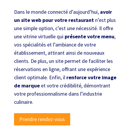
Dans le monde connecté d’aujourd’hui,
avoir
un site web pour votre restaurant
n’est plus
une simple option, c’est une nécessité. Il offre
une vitrine virtuelle qui
présente votre menu
,
vos spécialités et l’ambiance de votre
établissement, attirant ainsi de nouveaux
clients. De plus, un site permet de faciliter les
réservations en ligne, offrant une expérience
client optimale. Enfin, il
renforce votre image
de marque
et votre crédibilité, démontrant
votre professionnalisme dans l’industrie
culinaire.
Prendre rendez-vous