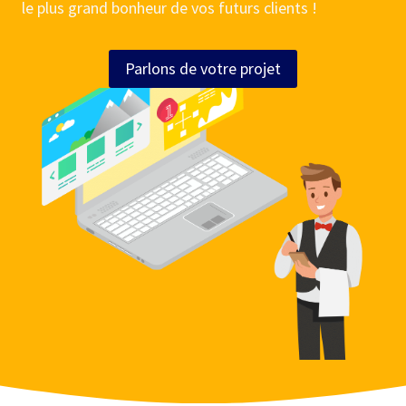
le plus grand bonheur de vos futurs clients !
Parlons de votre projet