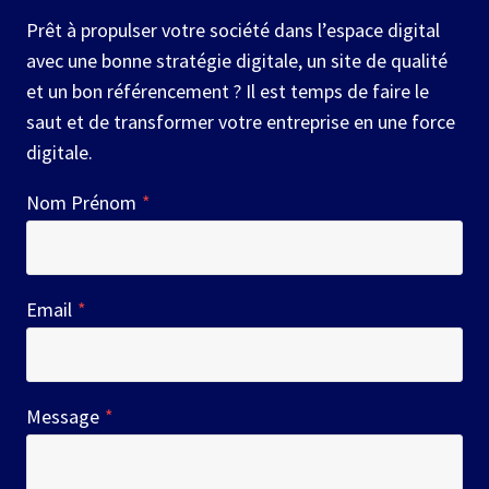
Prêt à propulser votre société dans l’espace digital
avec une bonne stratégie digitale, un site de qualité
et un bon référencement ? Il est temps de faire le
saut et de transformer votre entreprise en une force
digitale.
Nom Prénom
*
Email
*
Message
*