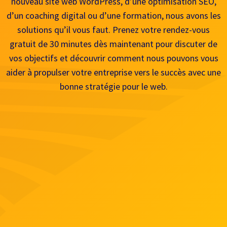
nouveau site web WordPress, d’une optimisation SEO,
d’un coaching digital ou d’une formation, nous avons les
solutions qu’il vous faut. Prenez votre rendez-vous
gratuit de 30 minutes dès maintenant pour discuter de
vos objectifs et découvrir comment nous pouvons vous
aider à propulser votre entreprise vers le succès avec une
bonne stratégie pour le web.