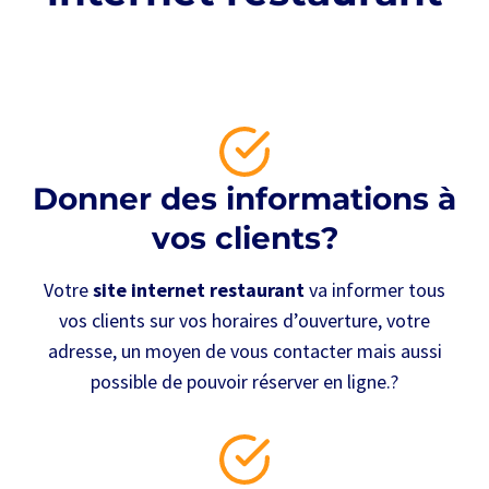
Donner des informations à
vos clients?
Votre
site internet restaurant
va informer tous
vos clients sur vos horaires d’ouverture, votre
adresse, un moyen de vous contacter mais aussi
possible de pouvoir réserver en ligne.?