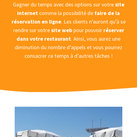
Gagner du temps avec des options sur votre
site
internet
comme la possibilité de
faire de la
réservation en ligne
. Les clients n’auront qu’à se
rendre sur votre
site web
pour pouvoir
réserver
dans votre restaurant
. Ainsi, vous aurez une
diminution du nombre d’appels et vous pourrez
consacrer ce temps à d’autres tâches !