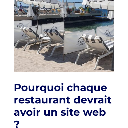
Pourquoi chaque
restaurant devrait
avoir un site web
?