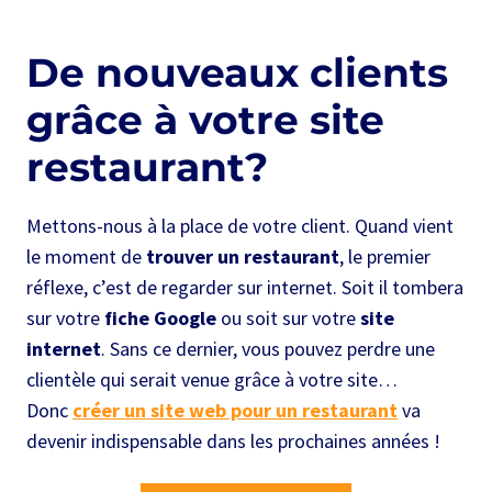
De nouveaux clients
grâce à votre site
restaurant?
Mettons-nous à la place de votre client. Quand vient
le moment de
trouver un restaurant
, le premier
réflexe, c’est de regarder sur internet. Soit il tombera
sur votre
fiche Google
ou soit sur votre
site
internet
. Sans ce dernier, vous pouvez perdre une
clientèle qui serait venue grâce à votre site…
Donc
créer un site web pour un restaurant
va
devenir indispensable dans les prochaines années !