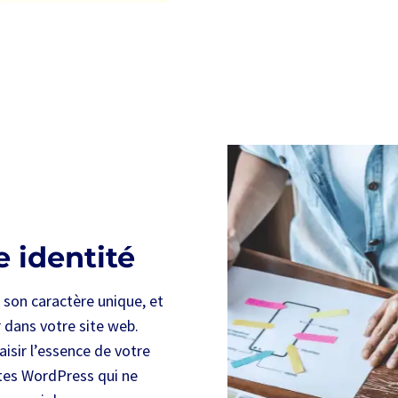
e identité
 son caractère unique, et
 dans votre site web.
sir l’essence de votre
sites WordPress qui ne