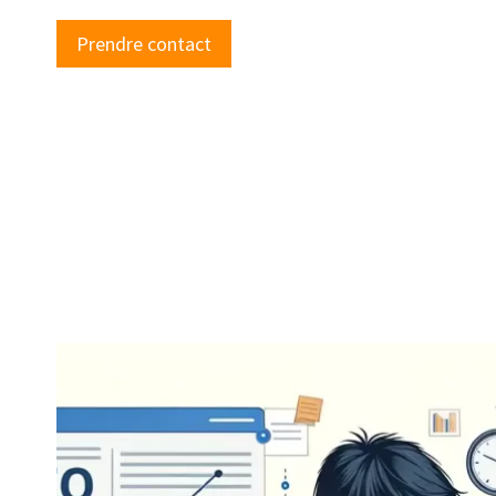
Prendre contact