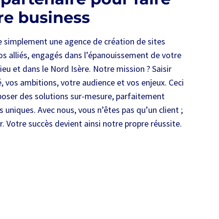
re business
re simplement une agence de création de sites
s alliés, engagés dans l’épanouissement de votre
ieu et dans le Nord Isère. Notre mission ? Saisir
é, vos ambitions, votre audience et vos enjeux. Ceci
oser des solutions sur-mesure, parfaitement
 uniques. Avec nous, vous n’êtes pas qu’un client ;
. Votre succès devient ainsi notre propre réussite.