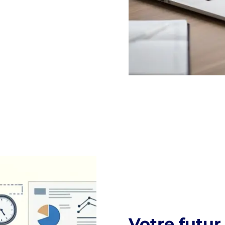
Votre futur