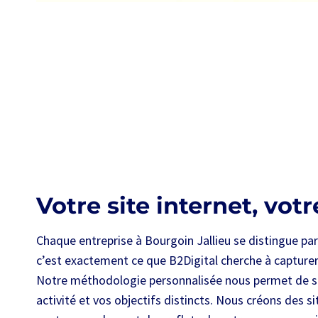
Votre site internet, votr
Chaque entreprise à Bourgoin Jallieu se distingue par
c’est exactement ce que B2Digital cherche à capturer
Notre méthodologie personnalisée nous permet de sai
activité et vos objectifs distincts. Nous créons des 