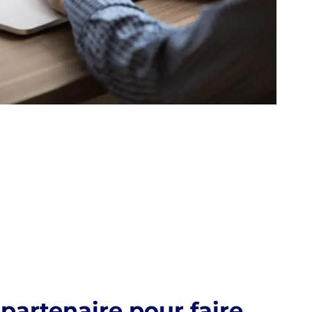
 partenaire pour faire