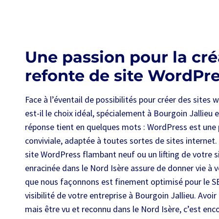
Une passion pour la cré
refonte de site WordPr
Face à l’éventail de possibilités pour créer des site
est-il le choix idéal, spécialement à Bourgoin Jallieu 
réponse tient en quelques mots : WordPress est une
conviviale, adaptée à toutes sortes de sites internet
site WordPress flambant neuf ou un lifting de votre si
enracinée dans le Nord Isère assure de donner vie à v
que nous façonnons est finement optimisé pour le S
visibilité de votre entreprise à Bourgoin Jallieu. Avoir 
mais être vu et reconnu dans le Nord Isère, c’est enc