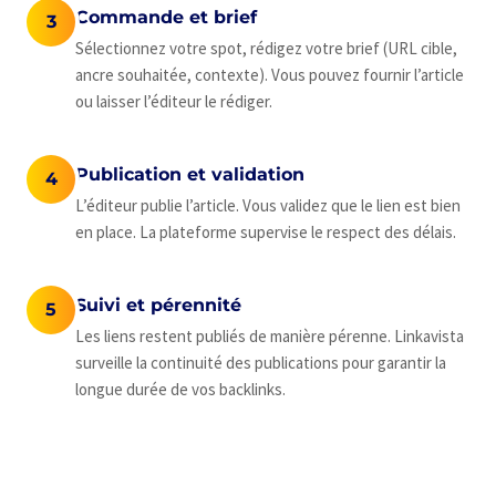
Commande et brief
3
Sélectionnez votre spot, rédigez votre brief (URL cible,
ancre souhaitée, contexte). Vous pouvez fournir l’article
ou laisser l’éditeur le rédiger.
Publication et validation
4
L’éditeur publie l’article. Vous validez que le lien est bien
en place. La plateforme supervise le respect des délais.
Suivi et pérennité
5
Les liens restent publiés de manière pérenne. Linkavista
surveille la continuité des publications pour garantir la
longue durée de vos backlinks.