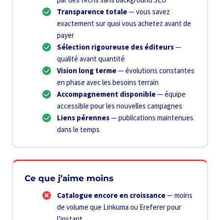
Transparence totale
— vous savez
exactement sur quoi vous achetez avant de
payer
Sélection rigoureuse des éditeurs
—
qualité avant quantité
Vision long terme
— évolutions constantes
en phase avec les besoins terrain
Accompagnement disponible
— équipe
accessible pour les nouvelles campagnes
Liens pérennes
— publications maintenues
dans le temps
Ce que j’aime moins
Catalogue encore en croissance
— moins
de volume que Linkuma ou Ereferer pour
l’instant