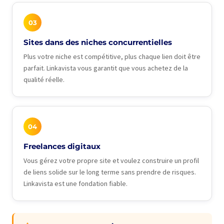
03
Sites dans des niches concurrentielles
Plus votre niche est compétitive, plus chaque lien doit être
parfait. Linkavista vous garantit que vous achetez de la
qualité réelle.
04
Freelances digitaux
Vous gérez votre propre site et voulez construire un profil
de liens solide sur le long terme sans prendre de risques.
Linkavista est une fondation fiable.