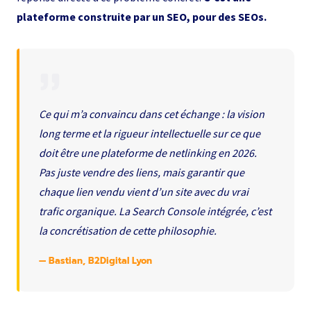
plateforme construite par un SEO, pour des SEOs.
Ce qui m’a convaincu dans cet échange : la vision
long terme et la rigueur intellectuelle sur ce que
doit être une plateforme de netlinking en 2026.
Pas juste vendre des liens, mais garantir que
chaque lien vendu vient d’un site avec du vrai
trafic organique. La Search Console intégrée, c’est
la concrétisation de cette philosophie.
— Bastian, B2Digital Lyon