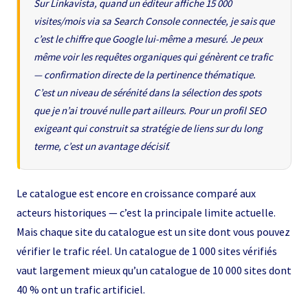
Sur Linkavista, quand un éditeur affiche 15 000
visites/mois via sa Search Console connectée, je sais que
c’est le chiffre que Google lui-même a mesuré. Je peux
même voir les requêtes organiques qui génèrent ce trafic
— confirmation directe de la pertinence thématique.
C’est un niveau de sérénité dans la sélection des spots
que je n’ai trouvé nulle part ailleurs. Pour un profil SEO
exigeant qui construit sa stratégie de liens sur du long
terme, c’est un avantage décisif.
Le catalogue est encore en croissance comparé aux
acteurs historiques — c’est la principale limite actuelle.
Mais chaque site du catalogue est un site dont vous pouvez
vérifier le trafic réel. Un catalogue de 1 000 sites vérifiés
vaut largement mieux qu’un catalogue de 10 000 sites dont
40 % ont un trafic artificiel.