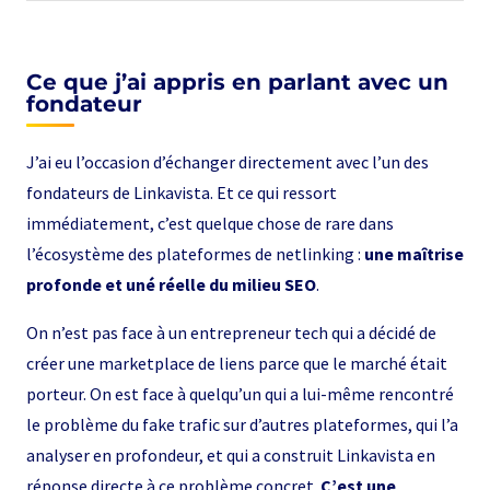
Ce que j’ai appris en parlant avec un
fondateur
J’ai eu l’occasion d’échanger directement avec l’un des
fondateurs de Linkavista. Et ce qui ressort
immédiatement, c’est quelque chose de rare dans
l’écosystème des plateformes de netlinking :
une maîtrise
profonde et uné réelle du milieu SEO
.
On n’est pas face à un entrepreneur tech qui a décidé de
créer une marketplace de liens parce que le marché était
porteur. On est face à quelqu’un qui a lui-même rencontré
le problème du fake trafic sur d’autres plateformes, qui l’a
analyser en profondeur, et qui a construit Linkavista en
réponse directe à ce problème concret.
C’est une