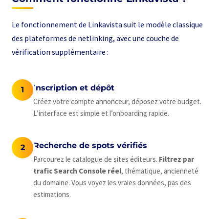
Le fonctionnement de Linkavista suit le modèle classique
des plateformes de netlinking, avec une couche de
vérification supplémentaire :
Inscription et dépôt
1
Créez votre compte annonceur, déposez votre budget.
L’interface est simple et l’onboarding rapide.
Recherche de spots vérifiés
2
Parcourez le catalogue de sites éditeurs.
Filtrez par
trafic Search Console réel
, thématique, ancienneté
du domaine. Vous voyez les vraies données, pas des
estimations.