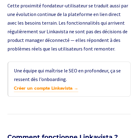
Cette proximité fondateur-utilisateur se traduit aussi par
une évolution continue de la plateforme en lien direct
avec les besoins terrain. Les fonctionnalités qui arrivent
régulièrement sur Linkavista ne sont pas des décisions de
product manager déconnecté — elles répondent à des
problèmes réels que les utilisateurs font remonter.
Une équipe qui maîtrise le SEO en profondeur, ça se
ressent dès l’onboarding.
Créer un compte Linkavista →
Comment fonctionne Linkavista ?