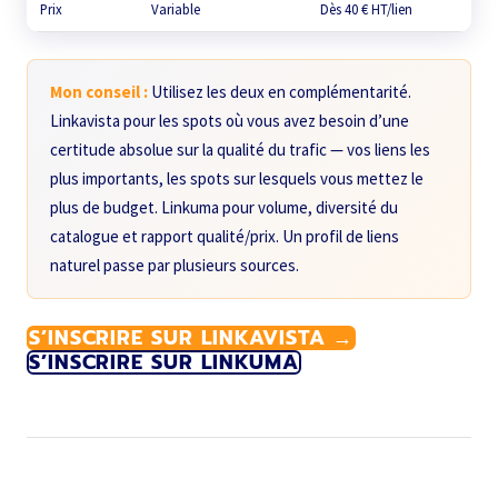
Prix
Variable
Dès 40 € HT/lien
Mon conseil :
Utilisez les deux en complémentarité.
Linkavista pour les spots où vous avez besoin d’une
certitude absolue sur la qualité du trafic — vos liens les
plus importants, les spots sur lesquels vous mettez le
plus de budget. Linkuma pour volume, diversité du
catalogue et rapport qualité/prix. Un profil de liens
naturel passe par plusieurs sources.
S’INSCRIRE SUR LINKAVISTA →
S’INSCRIRE SUR LINKUMA