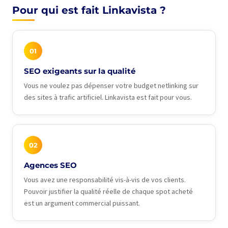
Pour qui est fait Linkavista ?
01
SEO exigeants sur la qualité
Vous ne voulez pas dépenser votre budget netlinking sur
des sites à trafic artificiel. Linkavista est fait pour vous.
02
Agences SEO
Vous avez une responsabilité vis-à-vis de vos clients.
Pouvoir justifier la qualité réelle de chaque spot acheté
est un argument commercial puissant.