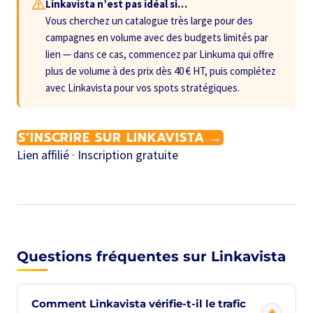
Linkavista n’est pas idéal si…
Vous cherchez un catalogue très large pour des
campagnes en volume avec des budgets limités par
lien — dans ce cas, commencez par Linkuma qui offre
plus de volume à des prix dès 40 € HT, puis complétez
avec Linkavista pour vos spots stratégiques.
S’INSCRIRE SUR LINKAVISTA →
Lien affilié · Inscription gratuite
Questions fréquentes sur Linkavista
Comment Linkavista vérifie-t-il le trafic
+