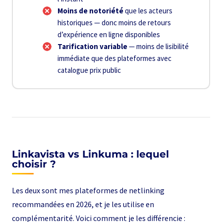
Moins de notoriété
que les acteurs
historiques — donc moins de retours
d’expérience en ligne disponibles
Tarification variable
— moins de lisibilité
immédiate que des plateformes avec
catalogue prix public
Linkavista vs Linkuma : lequel
choisir ?
Les deux sont mes plateformes de netlinking
recommandées en 2026, et je les utilise en
complémentarité. Voici comment je les différencie :