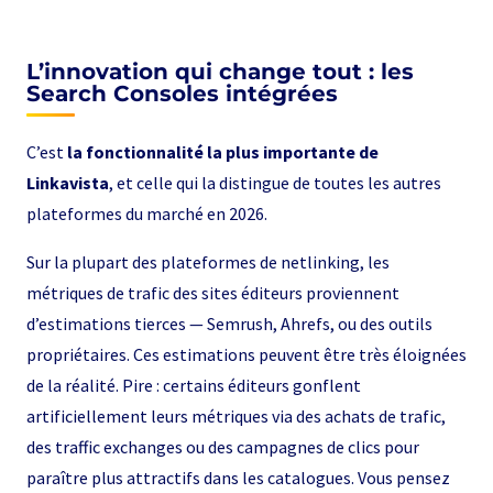
L’innovation qui change tout : les
Search Consoles intégrées
C’est
la fonctionnalité la plus importante de
Linkavista
, et celle qui la distingue de toutes les autres
plateformes du marché en 2026.
Sur la plupart des plateformes de netlinking, les
métriques de trafic des sites éditeurs proviennent
d’estimations tierces — Semrush, Ahrefs, ou des outils
propriétaires. Ces estimations peuvent être très éloignées
de la réalité. Pire : certains éditeurs gonflent
artificiellement leurs métriques via des achats de trafic,
des traffic exchanges ou des campagnes de clics pour
paraître plus attractifs dans les catalogues. Vous pensez