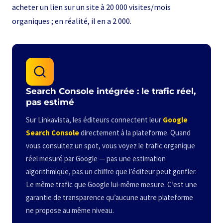
acheter un lien sur un site à 20 000 visites/mois
organiques ; en réalité, il en a 2 000.
Search Console intégrée : le trafic réel,
pas estimé
Sur Linkavista, les éditeurs connectent leur
Google
Search Console
directement à la plateforme. Quand
vous consultez un spot, vous voyez le trafic organique
réel mesuré par Google — pas une estimation
algorithmique, pas un chiffre que l’éditeur peut gonfler.
Le même trafic que Google lui-même mesure. C’est une
garantie de transparence qu’aucune autre plateforme
ne propose au même niveau.