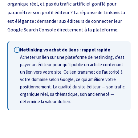
organique réel, et pas du trafic artificiel gonflé pour
paramétrer son profil éditeur ? La réponse de Linkavista
est élégante : demander aux éditeurs de connecter leur
Google Search Console directement à la plateforme.
Netlinking vs achat de liens : rappel rapide
Acheter un lien sur une plateforme de netlinking, c’est
payer un éditeur pour qu’il publie un article contenant
un lien vers votre site. Ce lien transmet de l’autorité à
votre domaine selon Google, ce qui améliore votre
positionnement. La qualité du site éditeur — son trafic
organique réel, sa thématique, son ancienneté —
détermine la valeur du lien.