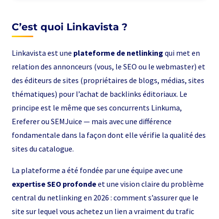
C’est quoi Linkavista ?
Linkavista est une
plateforme de netlinking
qui met en
relation des annonceurs (vous, le SEO ou le webmaster) et
des éditeurs de sites (propriétaires de blogs, médias, sites
thématiques) pour l’achat de backlinks éditoriaux. Le
principe est le même que ses concurrents Linkuma,
Ereferer ou SEMJuice — mais avec une différence
fondamentale dans la façon dont elle vérifie la qualité des
sites du catalogue.
La plateforme a été fondée par une équipe avec une
expertise SEO profonde
et une vision claire du problème
central du netlinking en 2026 : comment s’assurer que le
site sur lequel vous achetez un lien a vraiment du trafic