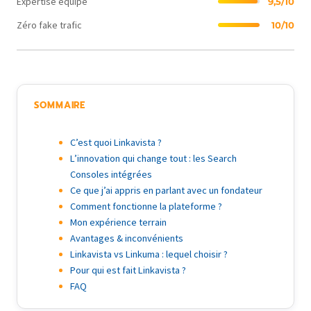
Expertise équipe
9,5/10
Zéro fake trafic
10/10
SOMMAIRE
C’est quoi Linkavista ?
L’innovation qui change tout : les Search
Consoles intégrées
Ce que j’ai appris en parlant avec un fondateur
Comment fonctionne la plateforme ?
Mon expérience terrain
Avantages & inconvénients
Linkavista vs Linkuma : lequel choisir ?
Pour qui est fait Linkavista ?
FAQ