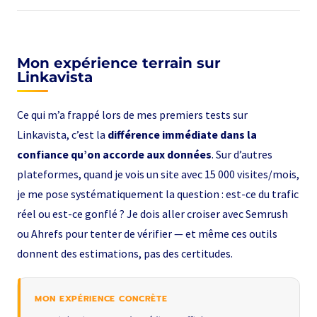
Mon expérience terrain sur
Linkavista
Ce qui m’a frappé lors de mes premiers tests sur
Linkavista, c’est la
différence immédiate dans la
confiance qu’on accorde aux données
. Sur d’autres
plateformes, quand je vois un site avec 15 000 visites/mois,
je me pose systématiquement la question : est-ce du trafic
réel ou est-ce gonflé ? Je dois aller croiser avec Semrush
ou Ahrefs pour tenter de vérifier — et même ces outils
donnent des estimations, pas des certitudes.
MON EXPÉRIENCE CONCRÈTE