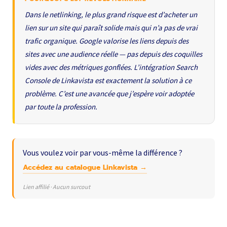
Dans le netlinking, le plus grand risque est d’acheter un
lien sur un site qui paraît solide mais qui n’a pas de vrai
trafic organique. Google valorise les liens depuis des
sites avec une audience réelle — pas depuis des coquilles
vides avec des métriques gonflées. L’intégration Search
Console de Linkavista est exactement la solution à ce
problème. C’est une avancée que j’espère voir adoptée
par toute la profession.
Vous voulez voir par vous-même la différence ?
Accédez au catalogue Linkavista →
Lien affilié · Aucun surcout