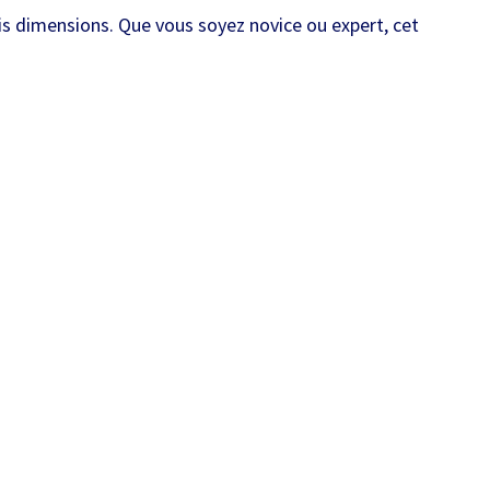
is dimensions. Que vous soyez novice ou expert, cet