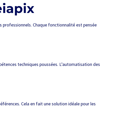
eiapix
ats professionnels. Chaque fonctionnalité est pensée
ompétences techniques poussées. L’automatisation des
références. Cela en fait une solution idéale pour les