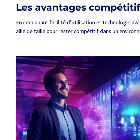
Les avantages compétitif
En combinant facilité d’utilisation et technologie av
allié de taille pour rester compétitif dans un enviro