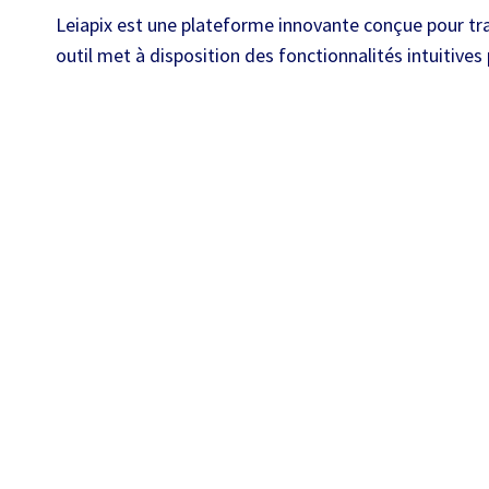
Leiapix est une plateforme innovante conçue pour tra
outil met à disposition des fonctionnalités intuitives