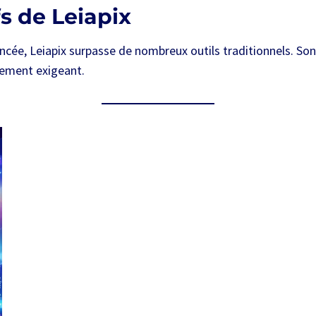
s de Leiapix
ancée, Leiapix surpasse de nombreux outils traditionnels. Son
nnement exigeant.