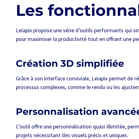
Les fonctionna
Leiapix propose une série d’outils performants qui si
pour maximiser la productivité tout en offrant une p
Création 3D simplifiée
Grâce à son interface conviviale, Leiapix permet de 
processus complexes, comme le rendu ou les ajustemen
Personnalisation avancée
L’outil offre une personnalisation quasi illimitée, per
projets nécessitant des visuels précis et uniques.