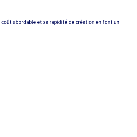
 coût abordable et sa rapidité de création en font un