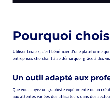
Pourquoi choisi
Utiliser Leiapix, c’est bénéficier d’une plateforme qu
entreprises cherchant à se démarquer grâce à des vis
Un outil adapté aux prof
Que vous soyez un graphiste expérimenté ou un créate
aux attentes variées des utilisateurs dans des secteu