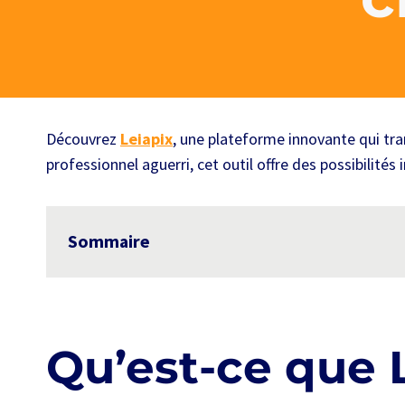
Découvrez
Leiapix
, une plateforme innovante qui tr
professionnel aguerri, cet outil offre des possibilités 
Sommaire
Qu’est-ce que 