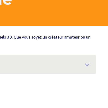
suels 3D. Que vous soyez un créateur amateur ou un