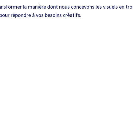
nsformer la manière dont nous concevons les visuels en tro
 pour répondre à vos besoins créatifs.