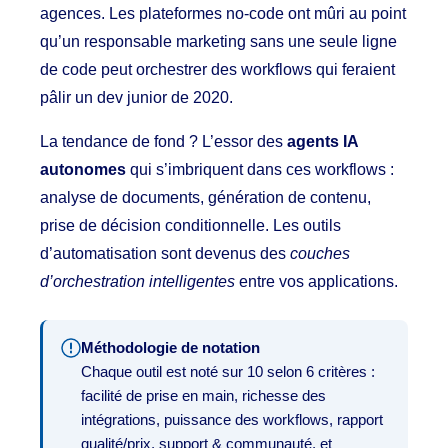
agences. Les plateformes no-code ont mûri au point
qu’un responsable marketing sans une seule ligne
de code peut orchestrer des workflows qui feraient
pâlir un dev junior de 2020.
La tendance de fond ? L’essor des
agents IA
autonomes
qui s’imbriquent dans ces workflows :
analyse de documents, génération de contenu,
prise de décision conditionnelle. Les outils
d’automatisation sont devenus des
couches
d’orchestration intelligentes
entre vos applications.
Méthodologie de notation
Chaque outil est noté sur 10 selon 6 critères :
facilité de prise en main, richesse des
intégrations, puissance des workflows, rapport
qualité/prix, support & communauté, et