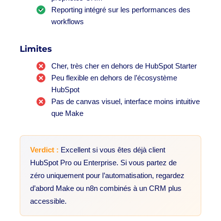
Reporting intégré sur les performances des
workflows
Limites
Cher, très cher en dehors de HubSpot Starter
Peu flexible en dehors de l’écosystème
HubSpot
Pas de canvas visuel, interface moins intuitive
que Make
Verdict :
Excellent si vous êtes déjà client
HubSpot Pro ou Enterprise. Si vous partez de
zéro uniquement pour l’automatisation, regardez
d’abord Make ou n8n combinés à un CRM plus
accessible.