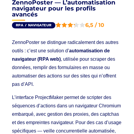
ZennoPoster — L’automatisation
navigateur pour les profils
avancés
6,5 / 10
RPA / NAVIGATEUR
ZennoPoster se distingue radicalement des autres
outils : c’est une solution d’
automatisation de
navigateur (RPA web)
, utilisée pour scraper des
données, remplir des formulaires en masse ou
automatiser des actions sur des sites qui n’offrent
pas d’API.
L’interface ProjectMaker permet de scripter des
séquences d’actions dans un navigateur Chromium
embarqué, avec gestion des proxies, des captchas
et des empreintes navigateur. Pour des cas d’usage
spécifiques — veille concurrentielle automatisée,