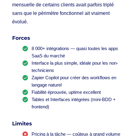
mensuelle de certains clients avait parfois triplé
sans que le périmètre fonctionnel ait vraiment
évolué.
Forces
8 000+ intégrations — quasi toutes les apps
SaaS du marché
Interface la plus simple, idéale pour les non-
techniciens
Zapier Copilot pour créer des workflows en
langage naturel
Fiabilité éprouvée, uptime excellent
Tables et Interfaces intégrées (mini-BDD +
frontend)
Limites
Pricing à la tâche — coûteux à grand volume