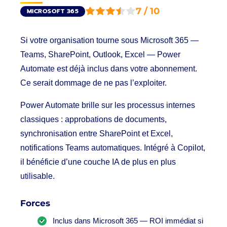
7 / 10
MICROSOFT 365
Si votre organisation tourne sous Microsoft 365 —
Teams, SharePoint, Outlook, Excel — Power
Automate est déjà inclus dans votre abonnement.
Ce serait dommage de ne pas l’exploiter.
Power Automate brille sur les processus internes
classiques : approbations de documents,
synchronisation entre SharePoint et Excel,
notifications Teams automatiques. Intégré à Copilot,
il bénéficie d’une couche IA de plus en plus
utilisable.
Forces
Inclus dans Microsoft 365 — ROI immédiat si