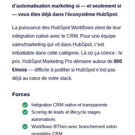
d’automatisation marketing si — et seulement si
— vous êtes déjà dans l’écosystème HubSpot.
La puissance des HubSpot Workflows vient de leur
intégration native avec le CRM. Pour une équipe
sales/marketing qui vit dans HubSpot, c’est
imbattable dans cette catégorie. Là où ça coince : le
prix. HubSpot Marketing Pro démarre autour de
800
€/mois
— difficile à justifier si HubSpot n’est pas
déjà au cœur de votre stack.
Forces
Intégration CRM native et transparente
Scoring de leads et lifecycle stages
automatisés
Workflows If/Then avec branchement selon
propriétés CRM