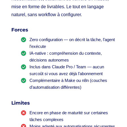
mise en forme de livrables. Le tout en langage
naturel, sans workflow à configurer.
Forces
Zero configuration — on décrit la tâche, l’agent
l’exécute
IA-native : compréhension du contexte,
décisions autonomes
Inclus dans Claude Pro / Team — aucun
surcoût si vous avez déjà l’abonnement
Complémentaire à Make ou n8n (couches
d’automatisation différentes)
Limites
Encore en phase de maturité sur certaines
tâches complexes
Moins adapté aux automatisations récurrentes