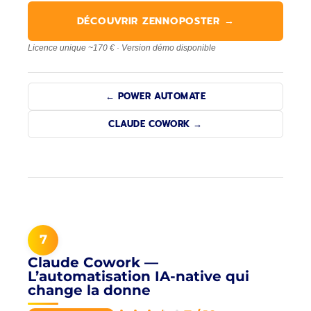
DÉCOUVRIR ZENNOPOSTER →
Licence unique ~170 € · Version démo disponible
← POWER AUTOMATE
CLAUDE COWORK →
7
Claude Cowork —
L’automatisation IA-native qui
change la donne