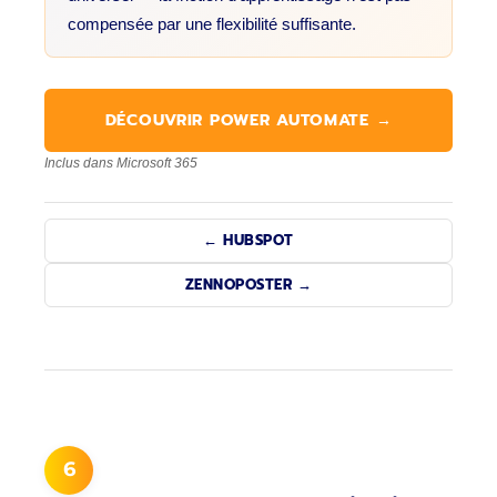
compensée par une flexibilité suffisante.
DÉCOUVRIR POWER AUTOMATE →
Inclus dans Microsoft 365
← HUBSPOT
ZENNOPOSTER →
6