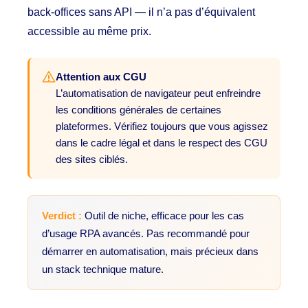
back-offices sans API — il n’a pas d’équivalent
accessible au même prix.
Attention aux CGU
L’automatisation de navigateur peut enfreindre
les conditions générales de certaines
plateformes. Vérifiez toujours que vous agissez
dans le cadre légal et dans le respect des CGU
des sites ciblés.
Verdict :
Outil de niche, efficace pour les cas
d’usage RPA avancés. Pas recommandé pour
démarrer en automatisation, mais précieux dans
un stack technique mature.