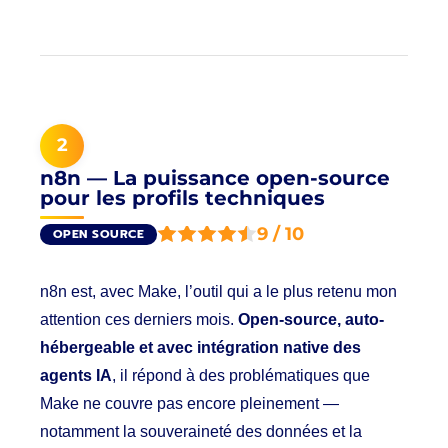
2
n8n — La puissance open-source
pour les profils techniques
9 / 10
OPEN SOURCE
n8n est, avec Make, l’outil qui a le plus retenu mon
attention ces derniers mois.
Open-source, auto-
hébergeable et avec intégration native des
agents IA
, il répond à des problématiques que
Make ne couvre pas encore pleinement —
notamment la souveraineté des données et la