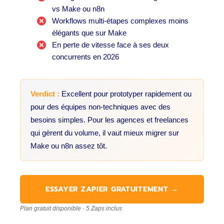
vs Make ou n8n
Workflows multi-étapes complexes moins
élégants que sur Make
En perte de vitesse face à ses deux
concurrents en 2026
Verdict :
Excellent pour prototyper rapidement ou
pour des équipes non-techniques avec des
besoins simples. Pour les agences et freelances
qui gèrent du volume, il vaut mieux migrer sur
Make ou n8n assez tôt.
ESSAYER ZAPIER GRATUITEMENT →
Plan gratuit disponible · 5 Zaps inclus