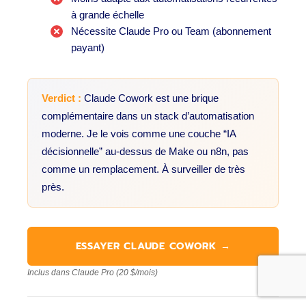
à grande échelle
Nécessite Claude Pro ou Team (abonnement
payant)
Verdict :
Claude Cowork est une brique
complémentaire dans un stack d’automatisation
moderne. Je le vois comme une couche “IA
décisionnelle” au-dessus de Make ou n8n, pas
comme un remplacement. À surveiller de très
près.
ESSAYER CLAUDE COWORK →
Inclus dans Claude Pro (20 $/mois)