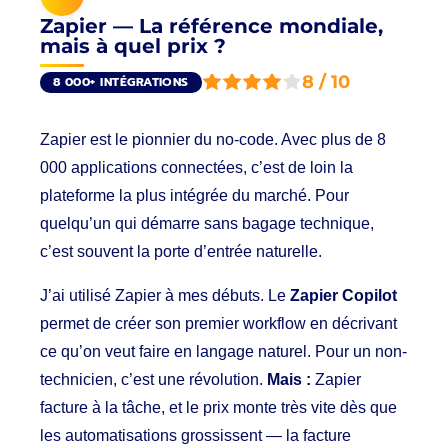
Zapier — La référence mondiale,
mais à quel prix ?
8 / 10
8 000+ INTÉGRATIONS
Zapier est le pionnier du no-code. Avec plus de 8
000 applications connectées, c’est de loin la
plateforme la plus intégrée du marché. Pour
quelqu’un qui démarre sans bagage technique,
c’est souvent la porte d’entrée naturelle.
J’ai utilisé Zapier à mes débuts. Le
Zapier Copilot
permet de créer son premier workflow en décrivant
ce qu’on veut faire en langage naturel. Pour un non-
technicien, c’est une révolution.
Mais :
Zapier
facture à la tâche, et le prix monte très vite dès que
les automatisations grossissent — la facture