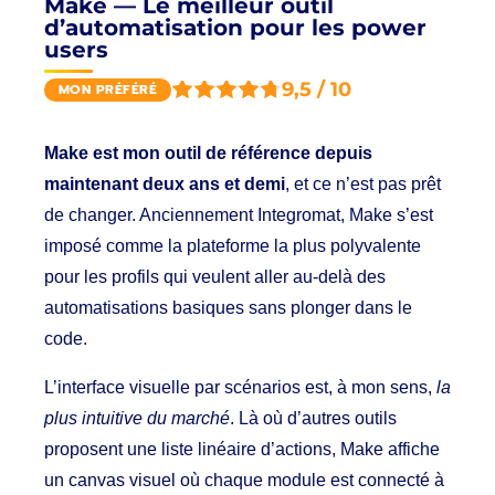
Make — Le meilleur outil
d’automatisation pour les power
users
9,5 / 10
MON PRÉFÉRÉ
Make est mon outil de référence depuis
maintenant deux ans et demi
, et ce n’est pas prêt
de changer. Anciennement Integromat, Make s’est
imposé comme la plateforme la plus polyvalente
pour les profils qui veulent aller au-delà des
automatisations basiques sans plonger dans le
code.
L’interface visuelle par scénarios est, à mon sens,
la
plus intuitive du marché
. Là où d’autres outils
proposent une liste linéaire d’actions, Make affiche
un canvas visuel où chaque module est connecté à