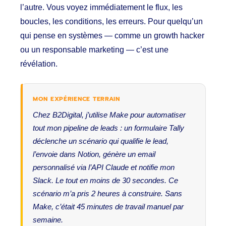
l’autre. Vous voyez immédiatement le flux, les
boucles, les conditions, les erreurs. Pour quelqu’un
qui pense en systèmes — comme un growth hacker
ou un responsable marketing — c’est une
révélation.
MON EXPÉRIENCE TERRAIN
Chez B2Digital, j’utilise Make pour automatiser
tout mon pipeline de leads : un formulaire Tally
déclenche un scénario qui qualifie le lead,
l’envoie dans Notion, génère un email
personnalisé via l’API Claude et notifie mon
Slack. Le tout en moins de 30 secondes. Ce
scénario m’a pris 2 heures à construire. Sans
Make, c’était 45 minutes de travail manuel par
semaine.