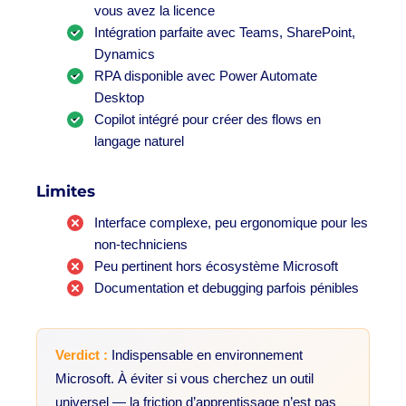
vous avez la licence
Intégration parfaite avec Teams, SharePoint,
Dynamics
RPA disponible avec Power Automate
Desktop
Copilot intégré pour créer des flows en
langage naturel
Limites
Interface complexe, peu ergonomique pour les
non-techniciens
Peu pertinent hors écosystème Microsoft
Documentation et debugging parfois pénibles
Verdict :
Indispensable en environnement
Microsoft. À éviter si vous cherchez un outil
universel — la friction d’apprentissage n’est pas