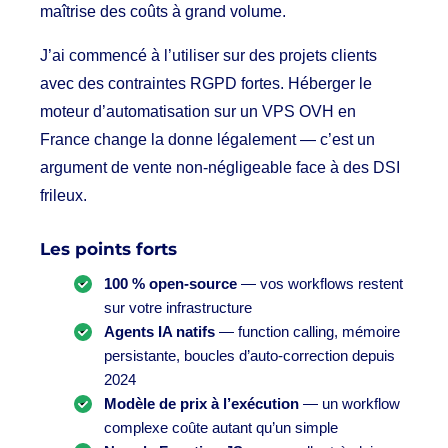
maîtrise des coûts à grand volume.
J’ai commencé à l’utiliser sur des projets clients
avec des contraintes RGPD fortes. Héberger le
moteur d’automatisation sur un VPS OVH en
France change la donne légalement — c’est un
argument de vente non-négligeable face à des DSI
frileux.
Les points forts
100 % open-source
— vos workflows restent
sur votre infrastructure
Agents IA natifs
— function calling, mémoire
persistante, boucles d’auto-correction depuis
2024
Modèle de prix à l’exécution
— un workflow
complexe coûte autant qu’un simple