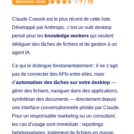
7 / 10
NOUVEAU 2026
Claude Cowork est le plus récent de cette liste.
Développé par Anthropic, c’est un outil desktop
pensé pour les
knowledge workers
qui veulent
déléguer des tâches de fichiers et de gestion à un
agent IA.
Ce qui le distingue fondamentalement : il ne s’agit
pas de connecter des APIs entre elles, mais
d’
automatiser des tâches sur votre desktop
—
gérer des fichiers, naviguer dans des applications,
synthétiser des documents — directement depuis
une interface conversationnelle pilotée par Claude.
Pour un responsable marketing ou un consultant,
les cas d’usage sont immédiats : reportings
hebdomadaires, traitement de fichiers en masse,