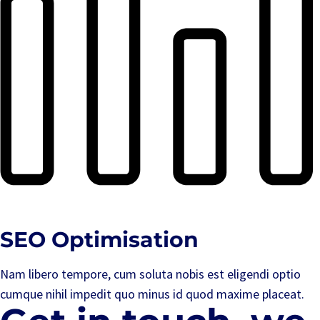
SEO Optimisation
Nam libero tempore, cum soluta nobis est eligendi optio
cumque nihil impedit quo minus id quod maxime placeat.