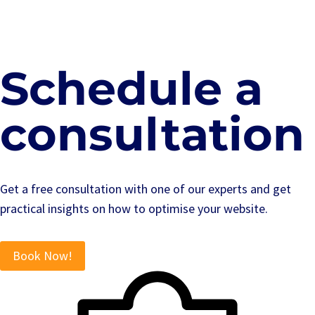
Schedule a
consultation
Get a free consultation with one of our experts and get
practical insights on how to optimise your website.
Book Now!