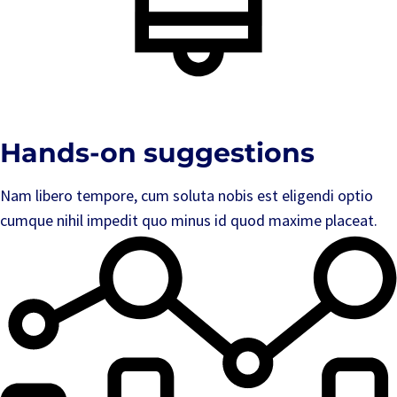
Hands-on suggestions
Nam libero tempore, cum soluta nobis est eligendi optio
cumque nihil impedit quo minus id quod maxime placeat.