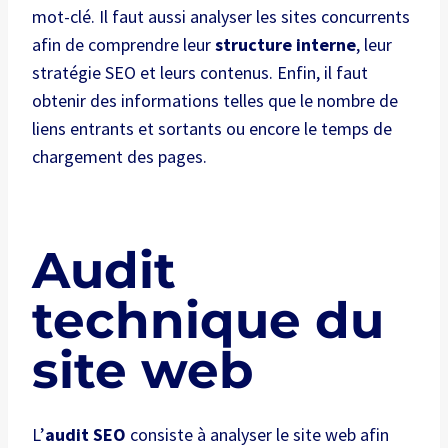
mot-clé. Il faut aussi analyser les sites concurrents
afin de comprendre leur
structure interne
, leur
stratégie SEO et leurs contenus. Enfin, il faut
obtenir des informations telles que le nombre de
liens entrants et sortants ou encore le temps de
chargement des pages.
Audit
technique du
site web
L’
audit SEO
consiste à analyser le site web afin