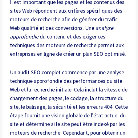
Il est important que les pages et les contenus des
sites Web répondent aux critères spécifiques des
moteurs de recherche afin de générer du trafic
Web qualifié et des conversions. Une
analyse
approfondie
du contenu et des exigences
techniques des moteurs de recherche permet aux
entreprises en ligne de créer un plan SEO optimisé.
Un audit SEO complet commence par une analyse
technique approfondie des performances du site
Web et la recherche initiale. Cela inclut la vitesse de
chargement des pages, le codage, la structure du
site, le balisage, la sécurité et les erreurs 404. Cette
étape fournit une vision globale de l’état actuel du
site et détermine si le site peut être indexé par les
moteurs de recherche. Cependant, pour obtenir un