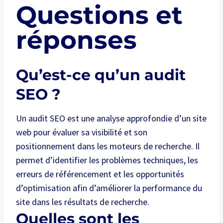
Questions et
réponses
Qu’est-ce qu’un audit
SEO ?
Un audit SEO est une analyse approfondie d’un site
web pour évaluer sa visibilité et son
positionnement dans les moteurs de recherche. Il
permet d’identifier les problèmes techniques, les
erreurs de référencement et les opportunités
d’optimisation afin d’améliorer la performance du
site dans les résultats de recherche.
Quelles sont les