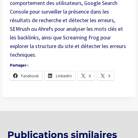
comportement des utilisateurs, Google Search
Console pour surveiller la présence dans les
résultats de recherche et détecter les erreurs,
SEMrush ou Ahrefs pour analyser les mots clés et
les backlinks, ainsi que Screaming Frog pour
explorer la structure du site et détecter les erreurs
techniques.
Partager :
Facebook
LinkedIn
X
X
Publications similaires