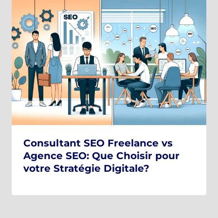
Consultant SEO Freelance vs
Agence SEO: Que Choisir pour
votre Stratégie Digitale?