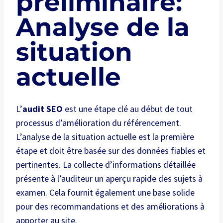
préliminaire:
Analyse de la
situation
actuelle
L’
audit SEO
est une étape clé au début de tout
processus d’amélioration du référencement.
L’analyse de la situation actuelle est la première
étape et doit être basée sur des données fiables et
pertinentes. La collecte d’informations détaillée
présente à l’auditeur un aperçu rapide des sujets à
examen. Cela fournit également une base solide
pour des recommandations et des améliorations à
apporter au site.