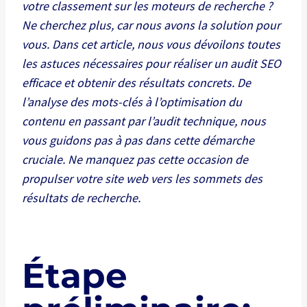
votre classement sur les moteurs de recherche ?
Ne cherchez plus, car nous avons la solution pour
vous. Dans cet article, nous vous dévoilons toutes
les astuces nécessaires pour réaliser un audit SEO
efficace et obtenir des résultats concrets. De
l’analyse des mots-clés à l’optimisation du
contenu en passant par l’audit technique, nous
vous guidons pas à pas dans cette démarche
cruciale. Ne manquez pas cette occasion de
propulser votre site web vers les sommets des
résultats de recherche.
Étape