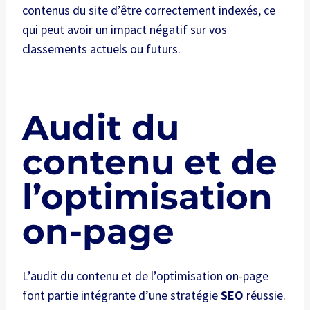
contenus du site d’être correctement indexés, ce
qui peut avoir un impact négatif sur vos
classements actuels ou futurs.
Audit du
contenu et de
l’optimisation
on-page
L’audit du contenu et de l’optimisation on-page
font partie intégrante d’une stratégie
SEO
réussie.