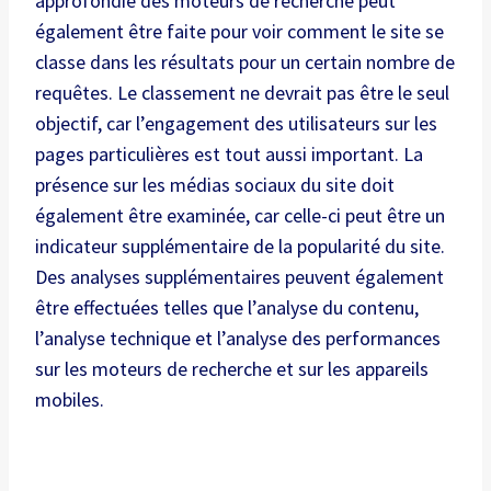
approfondie des moteurs de recherche peut
également être faite pour voir comment le site se
classe dans les résultats pour un certain nombre de
requêtes. Le classement ne devrait pas être le seul
objectif, car l’engagement des utilisateurs sur les
pages particulières est tout aussi important. La
présence sur les médias sociaux du site doit
également être examinée, car celle-ci peut être un
indicateur supplémentaire de la popularité du site.
Des analyses supplémentaires peuvent également
être effectuées telles que l’analyse du contenu,
l’analyse technique et l’analyse des performances
sur les moteurs de recherche et sur les appareils
mobiles.