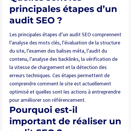
principales étapes d’un
audit SEO ?
Les principales étapes d’un audit SEO comprennent
l’analyse des mots clés, l’évaluation de la structure
du site, l’examen des balises méta, l’audit du
contenu, l’analyse des backlinks, la vérification de
la vitesse de chargement et la détection des
erreurs techniques. Ces étapes permettent de
comprendre comment le site est actuellement
optimisé et quelles sont les actions à entreprendre
pour améliorer son référencement.
Pourquoi est-il
important de réaliser un