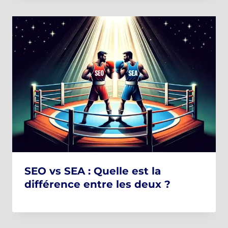
SEO vs SEA : Quelle est la
différence entre les deux ?