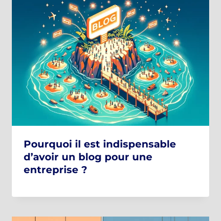
Pourquoi il est indispensable
d’avoir un blog pour une
entreprise ?