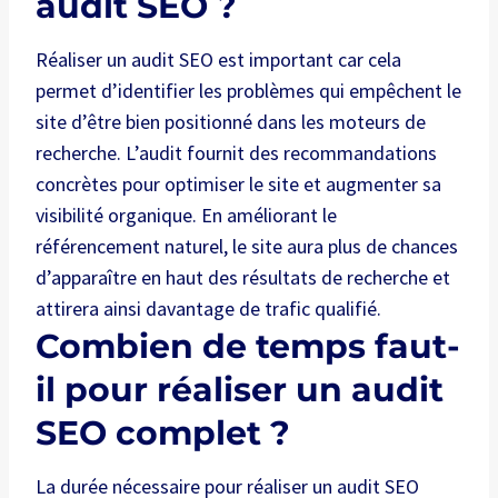
audit SEO ?
Réaliser un audit SEO est important car cela
permet d’identifier les problèmes qui empêchent le
site d’être bien positionné dans les moteurs de
recherche. L’audit fournit des recommandations
concrètes pour optimiser le site et augmenter sa
visibilité organique. En améliorant le
référencement naturel, le site aura plus de chances
d’apparaître en haut des résultats de recherche et
attirera ainsi davantage de trafic qualifié.
Combien de temps faut-
il pour réaliser un audit
SEO complet ?
La durée nécessaire pour réaliser un audit SEO