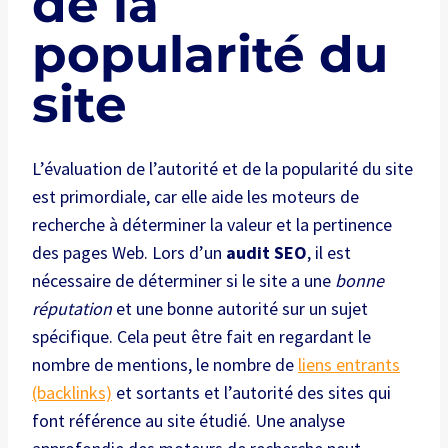
de la
popularité du
site
L’évaluation de l’autorité et de la popularité du site
est primordiale, car elle aide les moteurs de
recherche à déterminer la valeur et la pertinence
des pages Web. Lors d’un
audit SEO
, il est
nécessaire de déterminer si le site a une
bonne
réputation
et une bonne autorité sur un sujet
spécifique. Cela peut être fait en regardant le
nombre de mentions, le nombre de
liens entrants
(backlinks)
et sortants et l’autorité des sites qui
font référence au site étudié. Une analyse