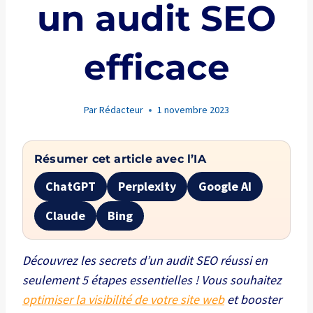
un audit SEO
efficace
Par
Rédacteur
1 novembre 2023
Résumer cet article avec l’IA
ChatGPT
Perplexity
Google AI
Claude
Bing
Découvrez les secrets d’un audit SEO réussi en
seulement 5 étapes essentielles ! Vous souhaitez
optimiser la visibilité de votre site web
et booster