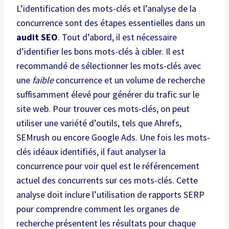
L’identification des mots-clés et l’analyse de la
concurrence sont des étapes essentielles dans un
audit SEO
. Tout d’abord, il est nécessaire
d’identifier les bons mots-clés à cibler. Il est
recommandé de sélectionner les mots-clés avec
une
faible
concurrence et un volume de recherche
suffisamment élevé pour générer du trafic sur le
site web. Pour trouver ces mots-clés, on peut
utiliser une variété d’outils, tels que Ahrefs,
SEMrush ou encore Google Ads. Une fois les mots-
clés idéaux identifiés, il faut analyser la
concurrence pour voir quel est le référencement
actuel des concurrents sur ces mots-clés. Cette
analyse doit inclure l’utilisation de rapports SERP
pour comprendre comment les organes de
recherche présentent les résultats pour chaque