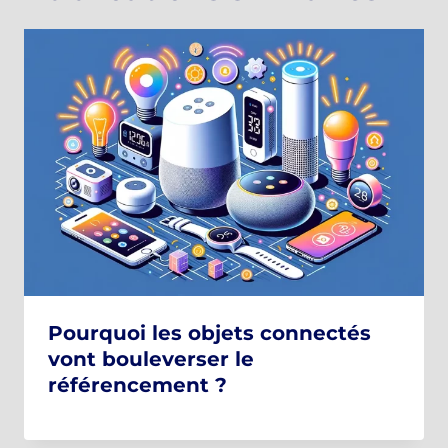
Pourquoi les objets connectés
vont bouleverser le
référencement ?