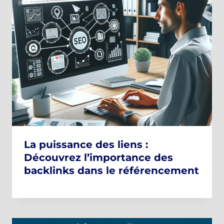
La puissance des liens :
Découvrez l’importance des
backlinks dans le référencement