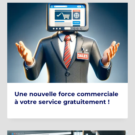
Une nouvelle force commerciale
à votre service gratuitement !