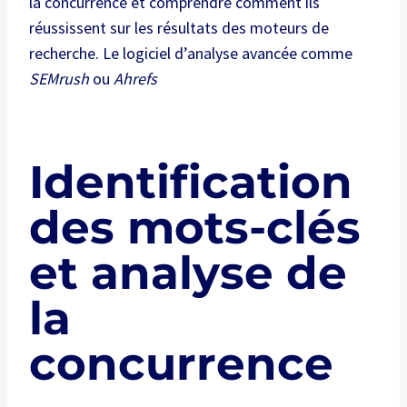
la concurrence et comprendre comment ils
réussissent sur les résultats des moteurs de
recherche. Le logiciel d’analyse avancée comme
SEMrush
ou
Ahrefs
Identification
des mots-clés
et analyse de
la
concurrence