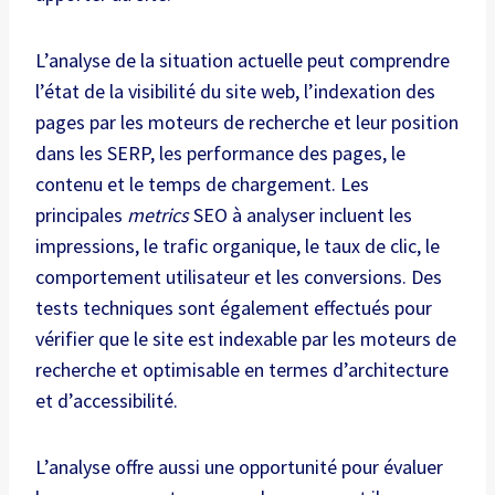
L’analyse de la situation actuelle peut comprendre
l’état de la visibilité du site web, l’indexation des
pages par les moteurs de recherche et leur position
dans les SERP, les performance des pages, le
contenu et le temps de chargement. Les
principales
metrics
SEO à analyser incluent les
impressions, le trafic organique, le taux de clic, le
comportement utilisateur et les conversions. Des
tests techniques sont également effectués pour
vérifier que le site est indexable par les moteurs de
recherche et optimisable en termes d’architecture
et d’accessibilité.
L’analyse offre aussi une opportunité pour évaluer