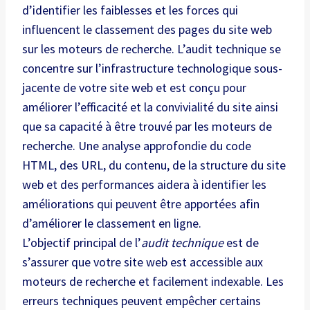
d’identifier les faiblesses et les forces qui
influencent le classement des pages du site web
sur les moteurs de recherche. L’audit technique se
concentre sur l’infrastructure technologique sous-
jacente de votre site web et est conçu pour
améliorer l’efficacité et la convivialité du site ainsi
que sa capacité à être trouvé par les moteurs de
recherche. Une analyse approfondie du code
HTML, des URL, du contenu, de la structure du site
web et des performances aidera à identifier les
améliorations qui peuvent être apportées afin
d’améliorer le classement en ligne.
L’objectif principal de l’
audit technique
est de
s’assurer que votre site web est accessible aux
moteurs de recherche et facilement indexable. Les
erreurs techniques peuvent empêcher certains