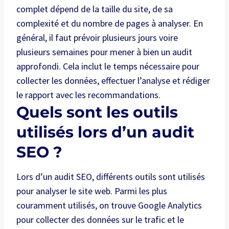
complet dépend de la taille du site, de sa
complexité et du nombre de pages à analyser. En
général, il faut prévoir plusieurs jours voire
plusieurs semaines pour mener à bien un audit
approfondi. Cela inclut le temps nécessaire pour
collecter les données, effectuer l’analyse et rédiger
le rapport avec les recommandations.
Quels sont les outils
utilisés lors d’un audit
SEO ?
Lors d’un audit SEO, différents outils sont utilisés
pour analyser le site web. Parmi les plus
couramment utilisés, on trouve Google Analytics
pour collecter des données sur le trafic et le