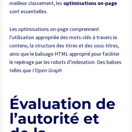
meilleur classement, les
optimisations on-page
sont essentielles.
Les optimisations on-page comprennent
l’utilisation appropriée des mots-clés à travers le
contenu, la structure des titres et des sous-titres,
ainsi que le balisage HTML approprié pour faciliter
le repérage par les robots d’indexation. Des balises
telles que
l’Open Graph
Évaluation de
l’autorité et