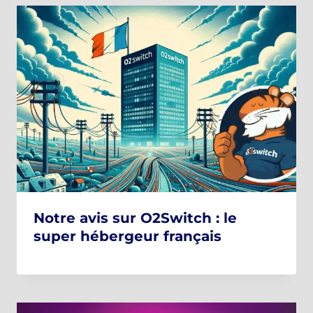
Notre avis sur O2Switch : le
super hébergeur français