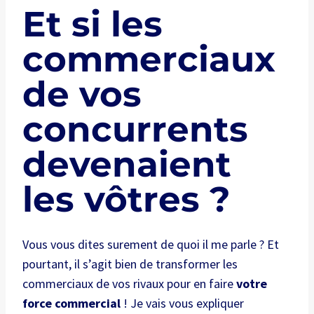
Et si les
commerciaux
de vos
concurrents
devenaient
les vôtres ?
Vous vous dites surement de quoi il me parle ? Et
pourtant, il s’agit bien de transformer les
commerciaux de vos rivaux pour en faire
votre
force commercial
! Je vais vous expliquer