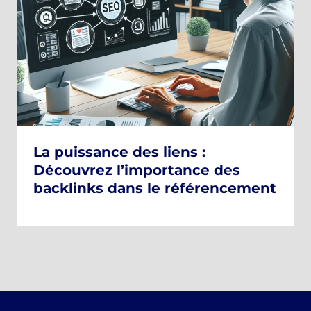
La puissance des liens :
Découvrez l’importance des
backlinks dans le référencement