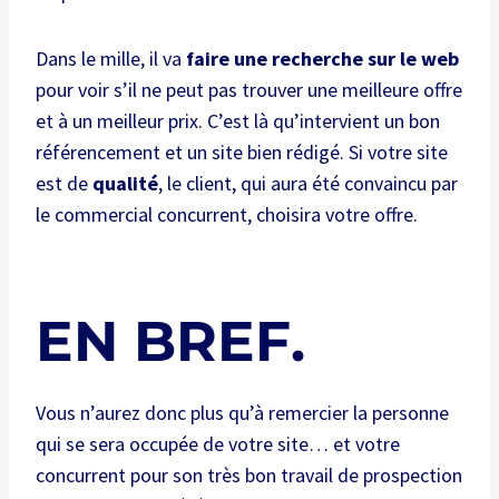
Dans le mille, il va
faire une recherche sur le web
pour voir s’il ne peut pas trouver une meilleure offre
et à un meilleur prix. C’est là qu’intervient un bon
référencement et un site bien rédigé. Si votre site
est de
qualité
, le client, qui aura été convaincu par
le commercial concurrent, choisira votre offre.
EN BREF.
Vous n’aurez donc plus qu’à remercier la personne
qui se sera occupée de votre site… et votre
concurrent pour son très bon travail de prospection