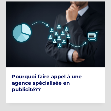
Pourquoi faire appel à une
agence spécialisée en
publicité??