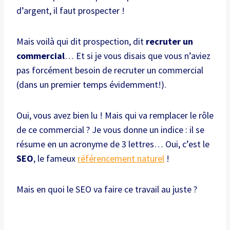
d’argent, il faut prospecter !
Mais voilà qui dit prospection, dit
recruter un
commercial
… Et si je vous disais que vous n’aviez
pas forcément besoin de recruter un commercial
(dans un premier temps évidemment!).
Oui, vous avez bien lu ! Mais qui va remplacer le rôle
de ce commercial ? Je vous donne un indice : il se
résume en un acronyme de 3 lettres… Oui, c’est le
SEO
, le fameux
référencement naturel
!
Mais en quoi le SEO va faire ce travail au juste ?