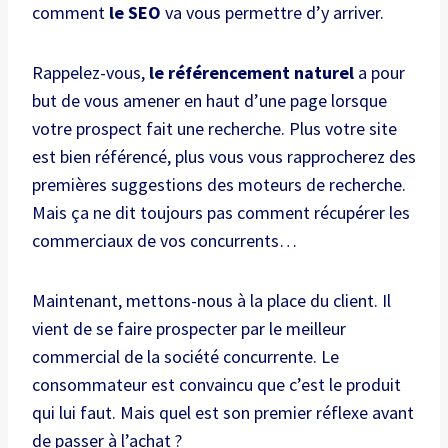
comment
le SEO
va vous permettre d’y arriver.
Rappelez-vous,
le référencement naturel
a pour
but de vous amener en haut d’une page lorsque
votre prospect fait une recherche. Plus votre site
est bien référencé, plus vous vous rapprocherez des
premières suggestions des moteurs de recherche.
Mais ça ne dit toujours pas comment récupérer les
commerciaux de vos concurrents…
Maintenant, mettons-nous à la place du client. Il
vient de se faire prospecter par le meilleur
commercial de la société concurrente. Le
consommateur est convaincu que c’est le produit
qui lui faut. Mais quel est son premier réflexe avant
de passer à l’achat ?