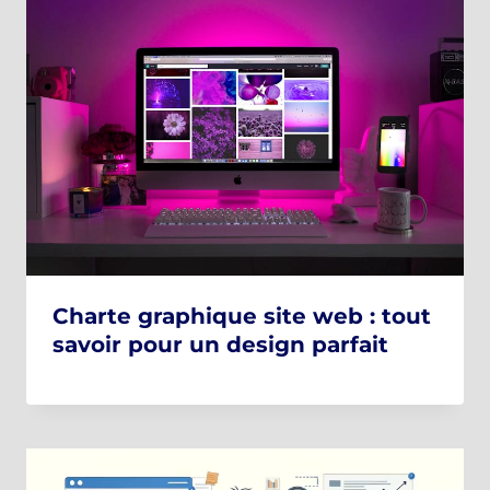
Charte graphique site web : tout
savoir pour un design parfait