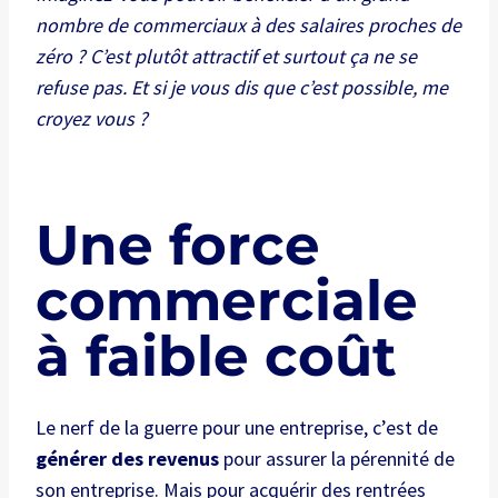
nombre de commerciaux à des salaires proches de
zéro ? C’est plutôt attractif et surtout ça ne se
refuse pas. Et si je vous dis que c’est possible, me
croyez vous ?
Une force
commerciale
à faible coût
Le nerf de la guerre pour une entreprise, c’est de
générer des revenus
pour assurer la pérennité de
son entreprise. Mais pour acquérir des rentrées