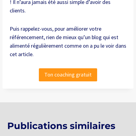
! Il n’aura jamais été aussi simple d’avoir des
clients.
Puis rappelez-vous, pour améliorer votre
référencement, rien de mieux qu’un blog qui est
alimenté régulièrement comme on a pu le voir dans
cet article.
Ton coaching gratuit
Publications similaires