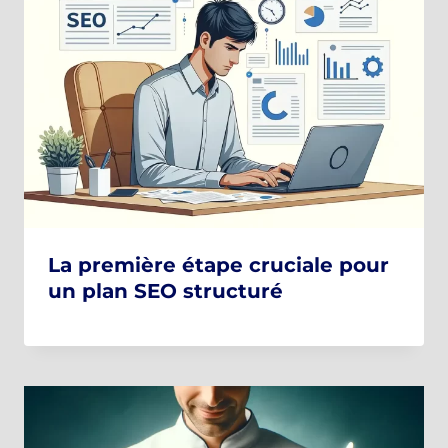
La première étape cruciale pour
un plan SEO structuré