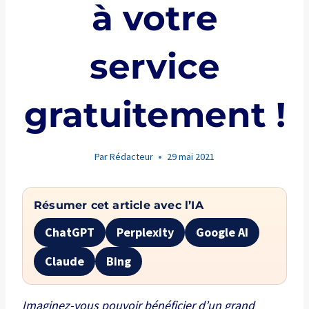
à votre
service
gratuitement !
Par
Rédacteur
29 mai 2021
Résumer cet article avec l’IA
ChatGPT
Perplexity
Google AI
Claude
Bing
Imaginez-vous pouvoir bénéficier d’un grand