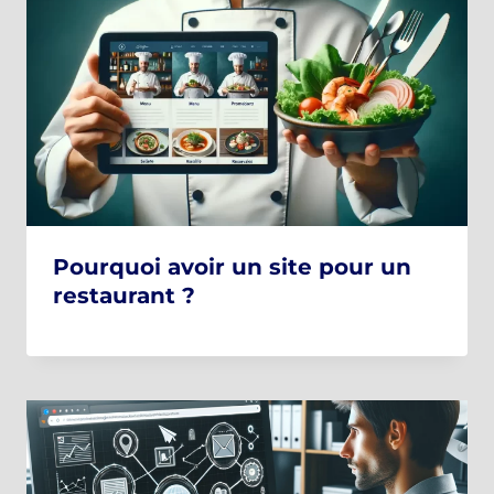
Pourquoi avoir un site pour un
restaurant ?