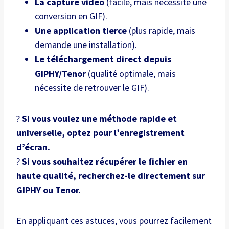
La capture vidéo
(facile, mais nécessite une
conversion en GIF).
Une application tierce
(plus rapide, mais
demande une installation).
Le téléchargement direct depuis
GIPHY/Tenor
(qualité optimale, mais
nécessite de retrouver le GIF).
?
Si vous voulez une méthode rapide et
universelle, optez pour l’enregistrement
d’écran.
?
Si vous souhaitez récupérer le fichier en
haute qualité, recherchez-le directement sur
GIPHY ou Tenor.
En appliquant ces astuces, vous pourrez facilement