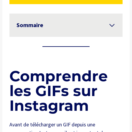
Sommaire
Comprendre
les GIFs sur
Instagram
Avant de télécharger un GIF depuis une