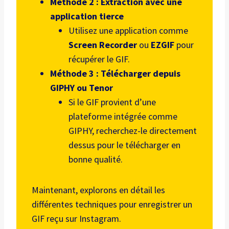
Méthode 2 : Extraction avec une
application tierce
Utilisez une application comme
Screen Recorder
ou
EZGIF
pour
récupérer le GIF.
Méthode 3 : Télécharger depuis
GIPHY ou Tenor
Si le GIF provient d’une
plateforme intégrée comme
GIPHY, recherchez-le directement
dessus pour le télécharger en
bonne qualité.
Maintenant, explorons en détail les
différentes techniques pour enregistrer un
GIF reçu sur Instagram.