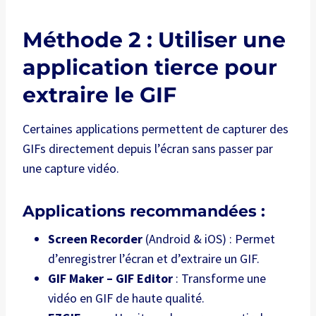
Méthode 2 : Utiliser une
application tierce pour
extraire le GIF
Certaines applications permettent de capturer des
GIFs directement depuis l’écran sans passer par
une capture vidéo.
Applications recommandées :
Screen Recorder
(Android & iOS) : Permet
d’enregistrer l’écran et d’extraire un GIF.
GIF Maker – GIF Editor
: Transforme une
vidéo en GIF de haute qualité.