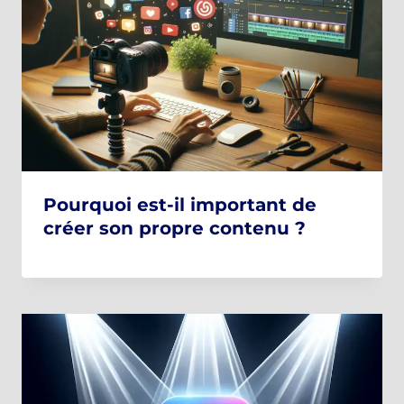
Pourquoi est-il important de
créer son propre contenu ?