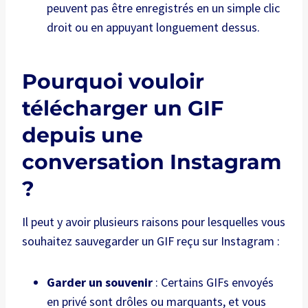
peuvent pas être enregistrés en un simple clic
droit ou en appuyant longuement dessus.
Pourquoi vouloir
télécharger un GIF
depuis une
conversation Instagram
?
Il peut y avoir plusieurs raisons pour lesquelles vous
souhaitez sauvegarder un GIF reçu sur Instagram :
Garder un souvenir
: Certains GIFs envoyés
en privé sont drôles ou marquants, et vous