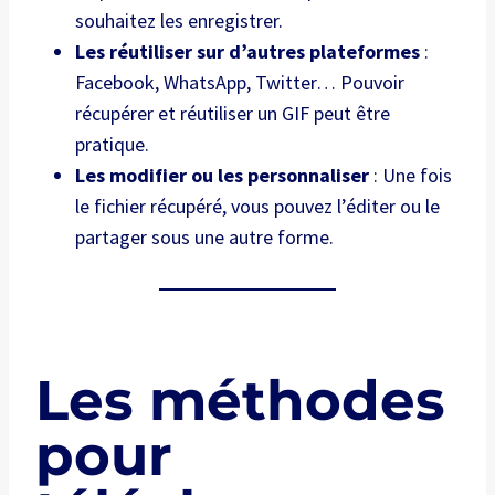
souhaitez les enregistrer.
Les réutiliser sur d’autres plateformes
:
Facebook, WhatsApp, Twitter… Pouvoir
récupérer et réutiliser un GIF peut être
pratique.
Les modifier ou les personnaliser
: Une fois
le fichier récupéré, vous pouvez l’éditer ou le
partager sous une autre forme.
Les méthodes
pour