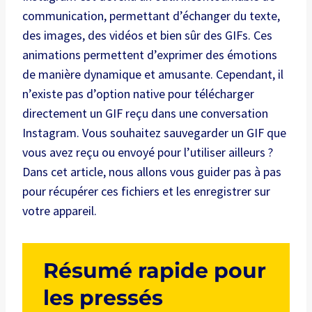
communication, permettant d’échanger du texte,
des images, des vidéos et bien sûr des GIFs. Ces
animations permettent d’exprimer des émotions
de manière dynamique et amusante. Cependant, il
n’existe pas d’option native pour télécharger
directement un GIF reçu dans une conversation
Instagram. Vous souhaitez sauvegarder un GIF que
vous avez reçu ou envoyé pour l’utiliser ailleurs ?
Dans cet article, nous allons vous guider pas à pas
pour récupérer ces fichiers et les enregistrer sur
votre appareil.
Résumé rapide pour
les pressés