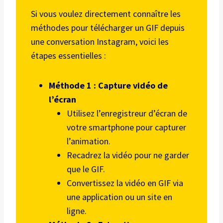
Si vous voulez directement connaître les
méthodes pour télécharger un GIF depuis
une conversation Instagram, voici les
étapes essentielles :
Méthode 1 : Capture vidéo de
l’écran
Utilisez l’enregistreur d’écran de
votre smartphone pour capturer
l’animation.
Recadrez la vidéo pour ne garder
que le GIF.
Convertissez la vidéo en GIF via
une application ou un site en
ligne.