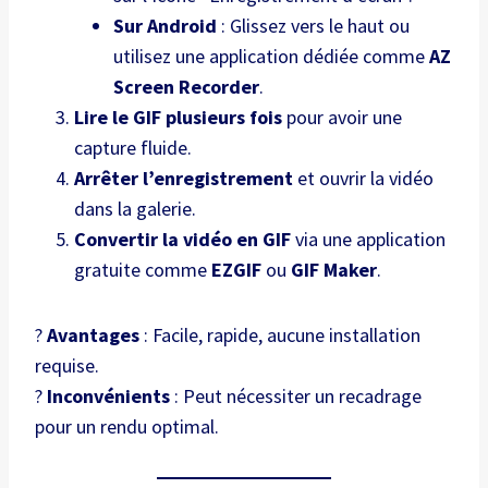
Sur Android
: Glissez vers le haut ou
utilisez une application dédiée comme
AZ
Screen Recorder
.
Lire le GIF plusieurs fois
pour avoir une
capture fluide.
Arrêter l’enregistrement
et ouvrir la vidéo
dans la galerie.
Convertir la vidéo en GIF
via une application
gratuite comme
EZGIF
ou
GIF Maker
.
?
Avantages
: Facile, rapide, aucune installation
requise.
?
Inconvénients
: Peut nécessiter un recadrage
pour un rendu optimal.