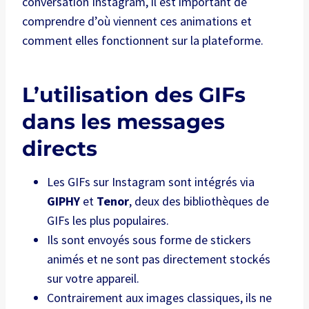
conversation Instagram, il est important de
comprendre d’où viennent ces animations et
comment elles fonctionnent sur la plateforme.
L’utilisation des GIFs
dans les messages
directs
Les GIFs sur Instagram sont intégrés via
GIPHY
et
Tenor
, deux des bibliothèques de
GIFs les plus populaires.
Ils sont envoyés sous forme de stickers
animés et ne sont pas directement stockés
sur votre appareil.
Contrairement aux images classiques, ils ne