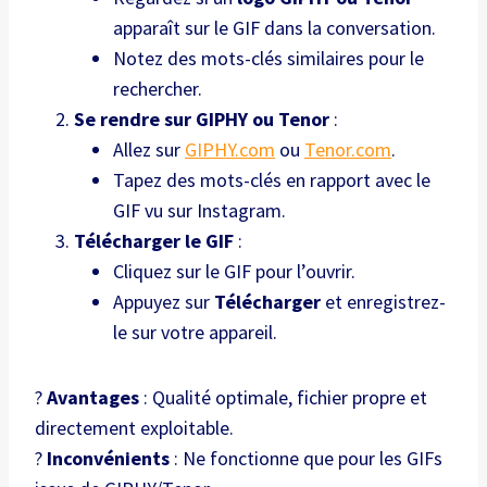
apparaît sur le GIF dans la conversation.
Notez des mots-clés similaires pour le
rechercher.
Se rendre sur GIPHY ou Tenor
:
Allez sur
GIPHY.com
ou
Tenor.com
.
Tapez des mots-clés en rapport avec le
GIF vu sur Instagram.
Télécharger le GIF
:
Cliquez sur le GIF pour l’ouvrir.
Appuyez sur
Télécharger
et enregistrez-
le sur votre appareil.
?
Avantages
: Qualité optimale, fichier propre et
directement exploitable.
?
Inconvénients
: Ne fonctionne que pour les GIFs