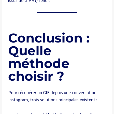
issus de GIPHY/Tenor.
Conclusion :
Quelle
méthode
choisir ?
Pour récupérer un GIF depuis une conversation
Instagram, trois solutions principales existent :