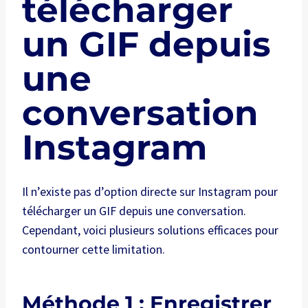
télécharger
un GIF depuis
une
conversation
Instagram
Il n’existe pas d’option directe sur Instagram pour
télécharger un GIF depuis une conversation.
Cependant, voici plusieurs solutions efficaces pour
contourner cette limitation.
Méthode 1 : Enregistrer