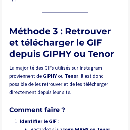
Méthode 3 : Retrouver
et télécharger le GIF
depuis GIPHY ou Tenor
La majorité des GIFs utilisés sur Instagram
proviennent de
GIPHY
ou
Tenor
. Il est donc
possible de les retrouver et de les télécharger
directement depuis leur site.
Comment faire ?
Identifier le GIF
:
Regardez si un
logo GIPHY ou Tenor