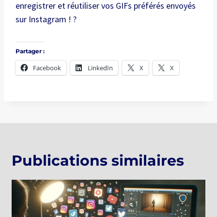
enregistrer et réutiliser vos GIFs préférés envoyés
sur Instagram ! ?
Partager :
Facebook
LinkedIn
X
X
Publications similaires