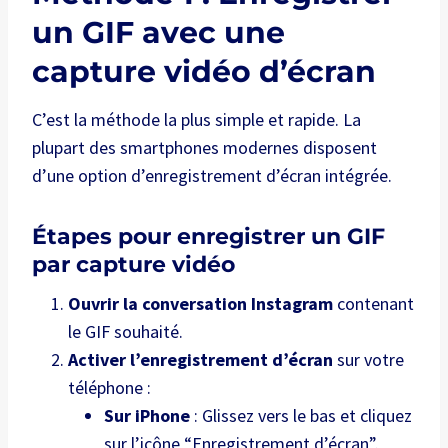
un GIF avec une
capture vidéo d’écran
C’est la méthode la plus simple et rapide. La
plupart des smartphones modernes disposent
d’une option d’enregistrement d’écran intégrée.
Étapes pour enregistrer un GIF
par capture vidéo
Ouvrir la conversation Instagram
contenant
le GIF souhaité.
Activer l’enregistrement d’écran
sur votre
téléphone :
Sur iPhone
: Glissez vers le bas et cliquez
sur l’icône “Enregistrement d’écran”.